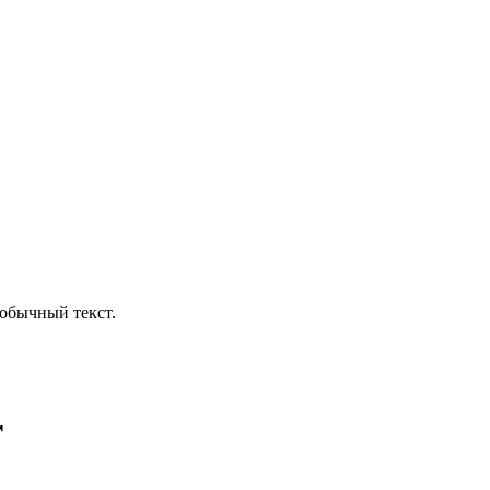
обычный текст.
r