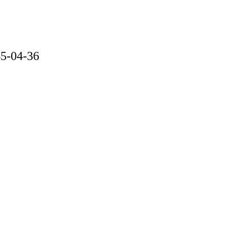
5-04-36