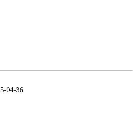
5-04-36