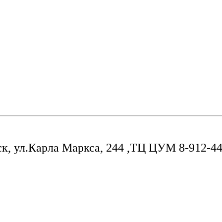
ск, ул.Карла Маркса, 244 ,ТЦ ЦУМ 8-912-44