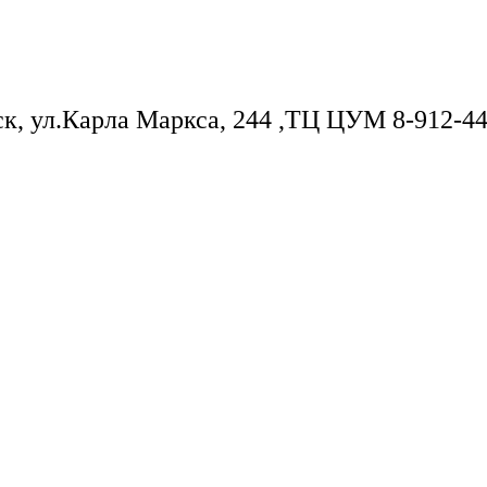
ск, ул.Карла Маркса, 244 ,ТЦ ЦУМ 8-912-44