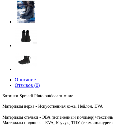
Описание
Отзывов (0)
Ботинки Sprandi Pluto outdoor
зимние
Материалы верха - Искусственная кожа,
Нейлон,
EVA
Материалы стельки - ЭВА (вспененный полимер)+текстиль
Материалы подошвы - EVA,
Каучук,
ТПУ (термополиурета