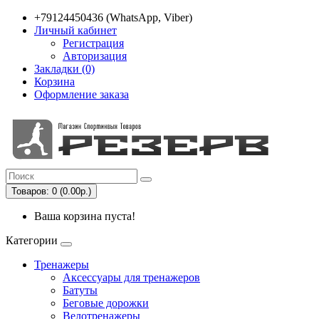
+79124450436 (WhatsApp, Viber)
Личный кабинет
Регистрация
Авторизация
Закладки (0)
Корзина
Оформление заказа
Товаров: 0 (0.00р.)
Ваша корзина пуста!
Категории
Тренажеры
Аксессуары для тренажеров
Батуты
Беговые дорожки
Велотренажеры