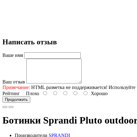
Написать отзыв
Ваше имя
Ваш отзыв
Примечание:
HTML разметка не поддерживается! Используйте 
Рейтинг
Плохо
Хорошо
Продолжить
Ботинки Sprandi Pluto outdoo
Производители
SPRANDI