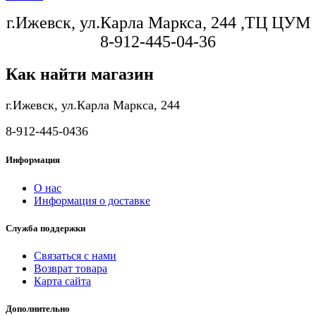
г.Ижевск, ул.Карла Маркса, 244 ,ТЦ ЦУМ
8-912-445-04-36
Как найти магазин
г.Ижевск, ул.Карла Маркса, 244
8-912-445-0436
Информация
О нас
Информация о доставке
Служба поддержки
Связаться с нами
Возврат товара
Карта сайта
Дополнительно