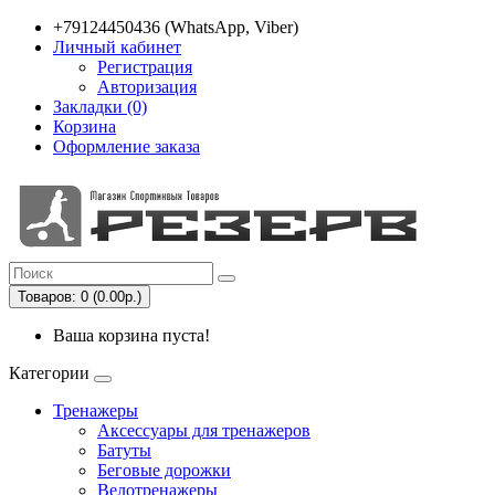
+79124450436 (WhatsApp, Viber)
Личный кабинет
Регистрация
Авторизация
Закладки (0)
Корзина
Оформление заказа
Товаров: 0 (0.00р.)
Ваша корзина пуста!
Категории
Тренажеры
Аксессуары для тренажеров
Батуты
Беговые дорожки
Велотренажеры