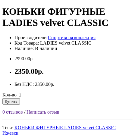
КОНЬКИ ФИГУРНЫЕ
LADIES velvet CLASSIC
Производители
Спортивная коллекция
Код Товара: LADIES velvet CLASSIC
Наличие: В наличии
2990.00р.
2350.00р.
Без НДС: 2350.00р.
Кол-во
Купить
0 отзывов
/
Написать отзыв
Теги:
КОНЬКИ ФИГУРНЫЕ LADIES velvet CLASSIC
Ижевск