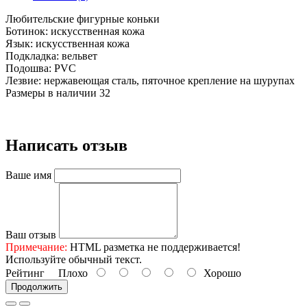
Любительские фигурные коньки
Ботинок: искусственная кожа
Язык: искусственная кожа
Подкладка: вельвет
Подошва: PVC
Лезвие: нержавеющая сталь, пяточное крепление на шурупах
Размеры в наличии 32
Написать отзыв
Ваше имя
Ваш отзыв
Примечание:
HTML разметка не поддерживается!
Используйте обычный текст.
Рейтинг
Плохо
Хорошо
Продолжить