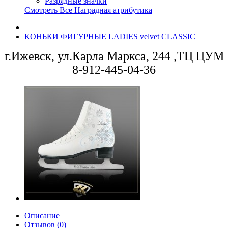
Разрядные значки
Смотреть Все Наградная атрибутика
КОНЬКИ ФИГУРНЫЕ LADIES velvet CLASSIC
г.Ижевск, ул.Карла Маркса, 244 ,ТЦ ЦУМ
8-912-445-04-36
Описание
Отзывов (0)