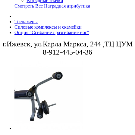
Разрядные значки
Смотреть Все Наградная атрибутика
Тренажеры
Силовые комплексы и скамейки
Опция "Сгибание / разгибание ног"
г.Ижевск, ул.Карла Маркса, 244 ,ТЦ ЦУМ
8-912-445-04-36