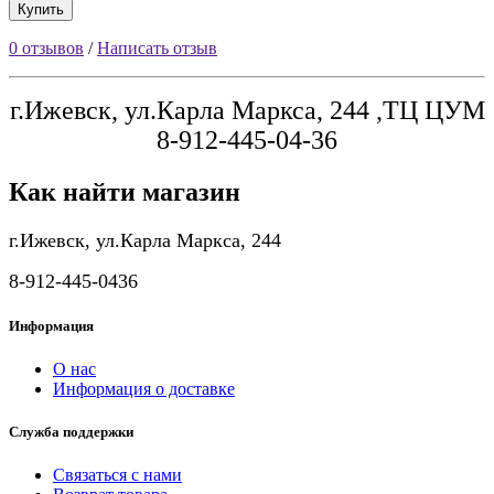
Купить
0 отзывов
/
Написать отзыв
г.Ижевск, ул.Карла Маркса, 244 ,ТЦ ЦУМ
8-912-445-04-36
Как найти магазин
г.Ижевск, ул.Карла Маркса, 244
8-912-445-0436
Информация
О нас
Информация о доставке
Служба поддержки
Связаться с нами