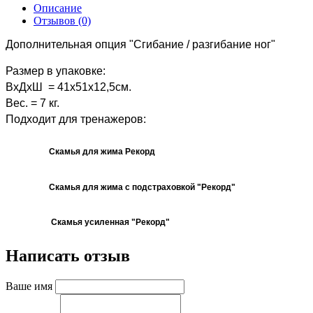
Описание
Отзывов (0)
Дополнительная опция "Сгибание / разгибание ног"
Размер в упаковке:
ВхДхШ = 41х51х12,5см.
Вес. = 7 кг.
Подходит для тренажеров:
Скамья для жима Рекорд
Скамья для жима с подстраховкой "Рекорд"
Скамья усиленная "Рекорд"
Написать отзыв
Ваше имя