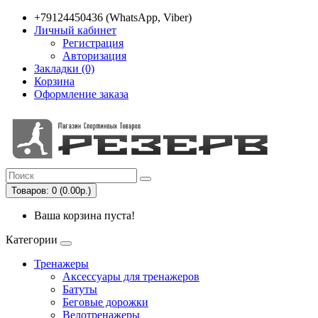
+79124450436 (WhatsApp, Viber)
Личный кабинет
Регистрация
Авторизация
Закладки (0)
Корзина
Оформление заказа
Товаров: 0 (0.00р.)
Ваша корзина пуста!
Категории
Тренажеры
Аксессуары для тренажеров
Батуты
Беговые дорожки
Велотренажеры