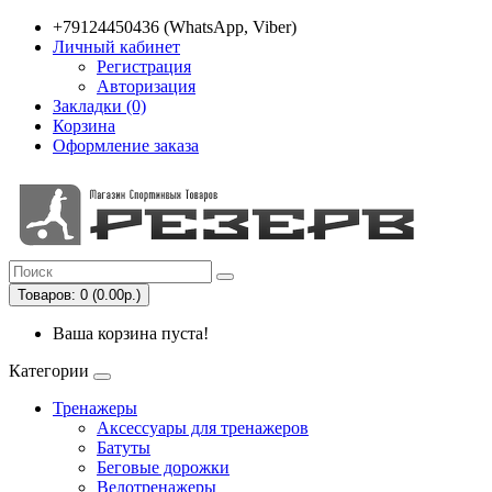
+79124450436 (WhatsApp, Viber)
Личный кабинет
Регистрация
Авторизация
Закладки (0)
Корзина
Оформление заказа
Товаров: 0 (0.00р.)
Ваша корзина пуста!
Категории
Тренажеры
Аксессуары для тренажеров
Батуты
Беговые дорожки
Велотренажеры