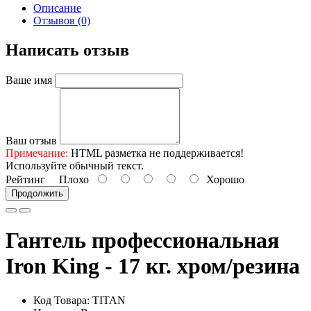
Описание
Отзывов (0)
Написать отзыв
Ваше имя
Ваш отзыв
Примечание:
HTML разметка не поддерживается!
Используйте обычный текст.
Рейтинг
Плохо
Хорошо
Продолжить
Гантель профессиональная
Iron King - 17 кг. хром/резина
Код Товара: TITAN