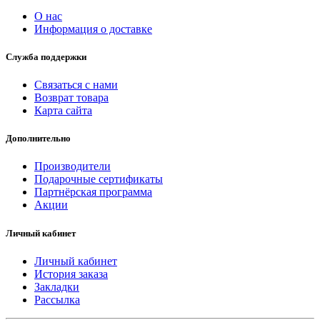
О нас
Информация о доставке
Служба поддержки
Связаться с нами
Возврат товара
Карта сайта
Дополнительно
Производители
Подарочные сертификаты
Партнёрская программа
Акции
Личный кабинет
Личный кабинет
История заказа
Закладки
Рассылка