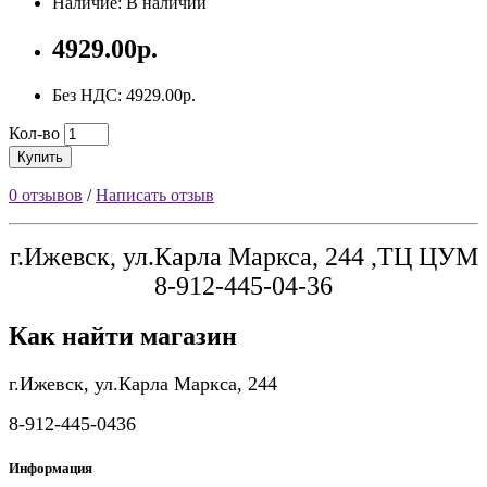
Наличие: В наличии
4929.00р.
Без НДС: 4929.00р.
Кол-во
Купить
0 отзывов
/
Написать отзыв
г.Ижевск, ул.Карла Маркса, 244 ,ТЦ ЦУМ
8-912-445-04-36
Как найти магазин
г.Ижевск, ул.Карла Маркса, 244
8-912-445-0436
Информация