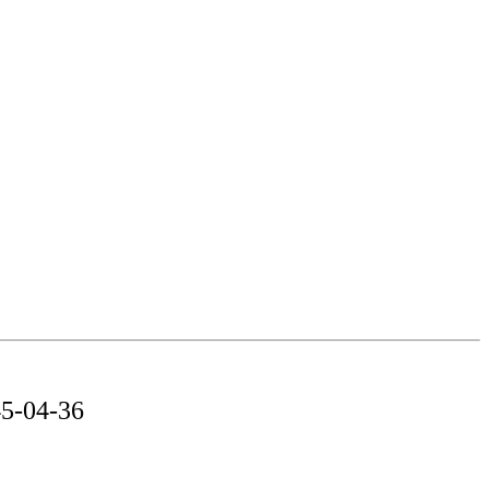
5-04-36