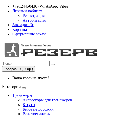
+79124450436 (WhatsApp, Viber)
Личный кабинет
Регистрация
Авторизация
Закладки (0)
Корзина
Оформление заказа
Товаров: 0 (0.00р.)
Ваша корзина пуста!
Категории
Тренажеры
Аксессуары для тренажеров
Батуты
Беговые дорожки
Велотренажеры