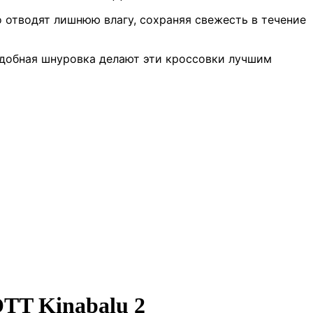
 отводят лишнюю влагу, сохраняя свежесть в течение
 удобная шнуровка делают эти кроссовки лучшим
TT Kinabalu 2