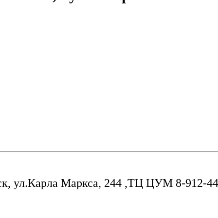
ск, ул.Карла Маркса, 244 ,ТЦ ЦУМ 8-912-44