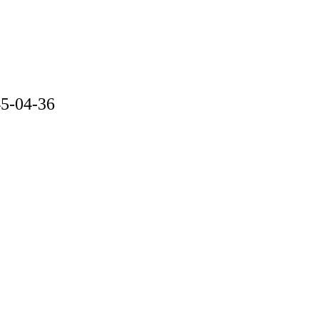
5-04-36