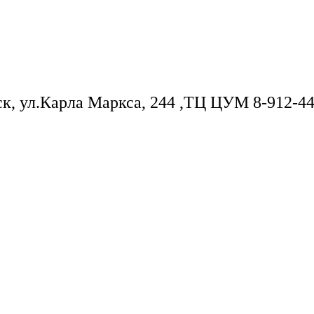
ск, ул.Карла Маркса, 244 ,ТЦ ЦУМ 8-912-44