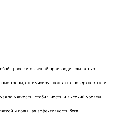
любой трассе и отличной производительностью.
есные тропы, оптимизируя контакт с поверхностью и
чая за мягкость, стабильность и высокий уровень
 пяткой и повышая эффективность бега.