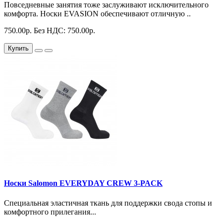
Повседневные занятия тоже заслуживают исключительного
комфорта. Носки EVASION обеспечивают отличную ..
750.00р.
Без НДС: 750.00р.
Купить
Носки Salomon EVERYDAY CREW 3-PACK
Специальная эластичная ткань для поддержки свода стопы и
комфортного прилегания...