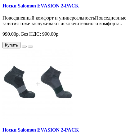
Носки Salomon EVASION 2-PACK
Повседневный комфорт и универсальностьПовседневные
занятия тоже заслуживают исключительного комфорта..
990.00р.
Без НДС: 990.00р.
Купить
Носки Salomon EVASION 2-PACK