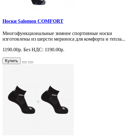
Носки Salomon COMFORT
Многофункциональные зимние спортивные носки
изготовлены из шерсти мериноса для комфорта и тепла...
1190.00р.
Без НДС: 1190.00р.
Купить