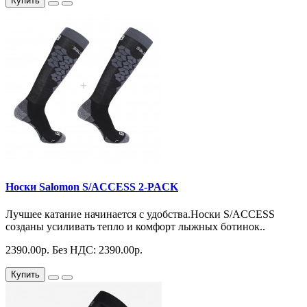
Купить
Носки Salomon S/ACCESS 2-PACK
Лучшее катание начинается с удобства.Носки S/ACCESS
созданы усиливать тепло и комфорт лыжных ботинок..
2390.00р.
Без НДС: 2390.00р.
Купить