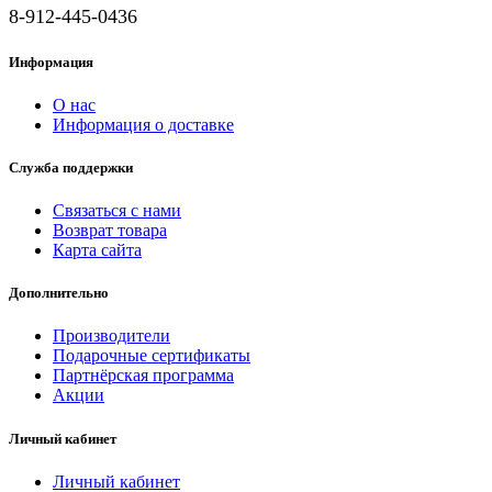
8-912-445-0436
Информация
О нас
Информация о доставке
Служба поддержки
Связаться с нами
Возврат товара
Карта сайта
Дополнительно
Производители
Подарочные сертификаты
Партнёрская программа
Акции
Личный кабинет
Личный кабинет