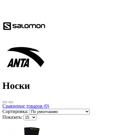
Носки
Сравнение товаров (0)
Сортировка:
Показать: