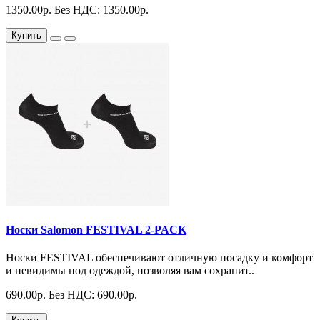
1350.00р.
Без НДС: 1350.00р.
Купить
Носки Salomon FESTIVAL 2-PACK
Носки FESTIVAL обеспечивают отличную посадку и комфорт
и невидимы под одеждой, позволяя вам сохранит..
690.00р.
Без НДС: 690.00р.