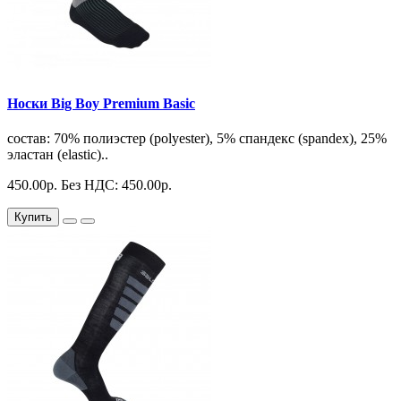
Носки Big Boy Premium Basic
состав: 70% полиэстер (polyester), 5% спандекс (spandex), 25%
эластан (elastic)..
450.00р.
Без НДС: 450.00р.
Купить