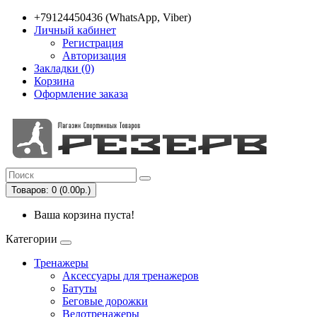
+79124450436 (WhatsApp, Viber)
Личный кабинет
Регистрация
Авторизация
Закладки (0)
Корзина
Оформление заказа
Товаров: 0 (0.00р.)
Ваша корзина пуста!
Категории
Тренажеры
Аксессуары для тренажеров
Батуты
Беговые дорожки
Велотренажеры