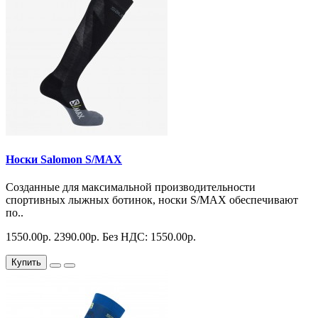
Носки Salomon S/MAX
Созданные для максимальной производительности
спортивных лыжных ботинок, носки S/MAX обеспечивают
по..
1550.00р.
2390.00р.
Без НДС: 1550.00р.
Купить