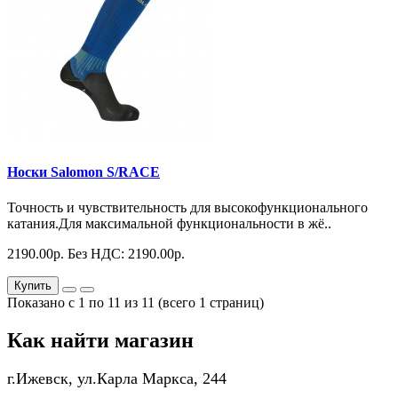
Носки Salomon S/RACE
Точность и чувствительность для высокофункционального
катания.Для максимальной функциональности в жё..
2190.00р.
Без НДС: 2190.00р.
Купить
Показано с 1 по 11 из 11 (всего 1 страниц)
Как найти магазин
г.Ижевск, ул.Карла Маркса, 244