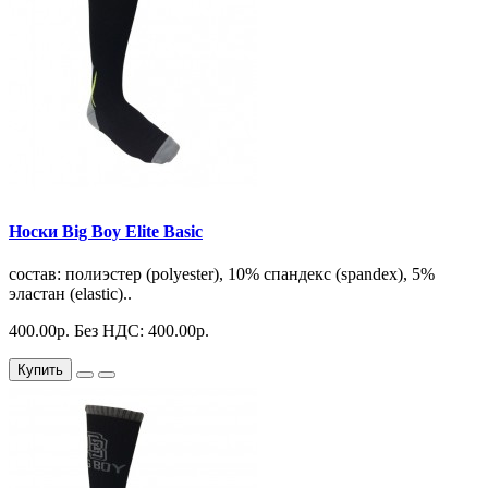
Носки Big Boy Elite Basic
состав: полиэстер (polyester), 10% спандекс (spandex), 5%
эластан (elastic)..
400.00р.
Без НДС: 400.00р.
Купить