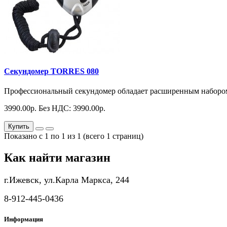
Секундомер TORRES 080
Профессиональный секундомер обладает расширенным набором
3990.00р.
Без НДС: 3990.00р.
Купить
Показано с 1 по 1 из 1 (всего 1 страниц)
Как найти магазин
г.Ижевск, ул.Карла Маркса, 244
8-912-445-0436
Информация