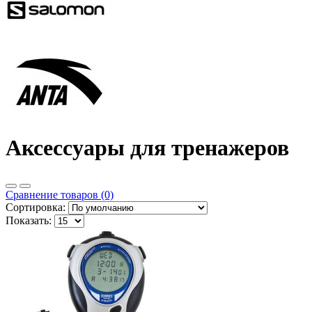
Аксессуары для тренажеров
Сравнение товаров (0)
Сортировка:
Показать: