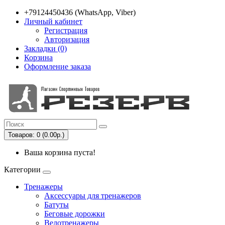
+79124450436 (WhatsApp, Viber)
Личный кабинет
Регистрация
Авторизация
Закладки (0)
Корзина
Оформление заказа
Товаров: 0 (0.00р.)
Ваша корзина пуста!
Категории
Тренажеры
Аксессуары для тренажеров
Батуты
Беговые дорожки
Велотренажеры