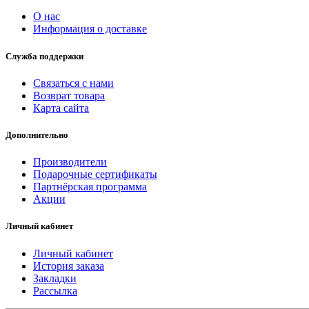
О нас
Информация о доставке
Служба поддержки
Связаться с нами
Возврат товара
Карта сайта
Дополнительно
Производители
Подарочные сертификаты
Партнёрская программа
Акции
Личный кабинет
Личный кабинет
История заказа
Закладки
Рассылка