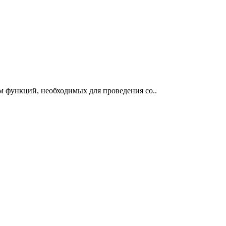
 функций, необходимых для проведения со..