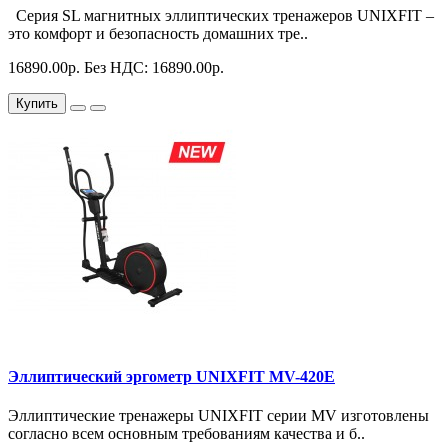
Серия SL магнитных эллиптических тренажеров UNIXFIT –
это комфорт и безопасность домашних тре..
16890.00р.
Без НДС: 16890.00р.
Купить
Эллиптический эргометр UNIXFIT MV-420E
Эллиптические тренажеры UNIXFIT серии MV изготовлены
согласно всем основным требованиям качества и б..