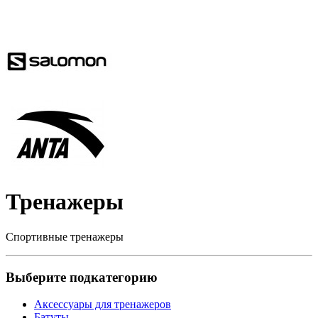
Тренажеры
Спортивные тренажеры
Выберите подкатегорию
Аксессуары для тренажеров
Батуты