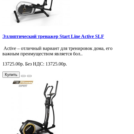
Эллиптический тренажер Start Line Active SLF
Active – отличный вариант для тренировок дома, его
важным преимуществом является бол..
13725.00р.
Без НДС: 13725.00р.
Купить