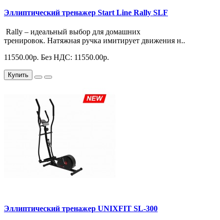
Эллиптический тренажер Start Line Rally SLF
Rally – идеальный выбор для домашних
тренировок. Натяжная ручка имитирует движения н..
11550.00р.
Без НДС: 11550.00р.
Купить
Эллиптический тренажер UNIXFIT SL-300