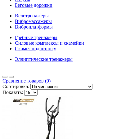
Беговые дорожки
Велотренажеры
Вибромассажеры
Виброплатформы
Гребные тренажеры
Силовые комплексы и скамейки
Скамья под штангу
Эллиптические тренажеры
Сравнение товаров (0)
Сортировка:
Показать: