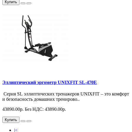
Купить
Эллиптический эргометр UNIXFIT SL-470E
Серия SL эллиптических тренажеров UNIXFIT – это комфорт
и безопасность домашних тренирово..
43890.00р.
Без НДС: 43890.00р.
Купить
|<