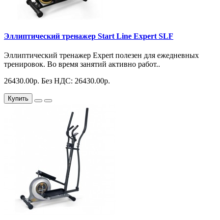
Эллиптический тренажер Start Line Expert SLF
Эллиптический тренажер Expert полезен для ежедневных
тренировок. Во время занятий активно работ..
26430.00р.
Без НДС: 26430.00р.
Купить