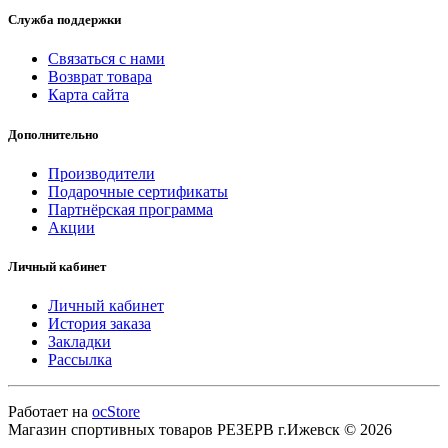
Служба поддержки
Связаться с нами
Возврат товара
Карта сайта
Дополнительно
Производители
Подарочные сертификаты
Партнёрская программа
Акции
Личный кабинет
Личный кабинет
История заказа
Закладки
Рассылка
Работает на
ocStore
Магазин спортивных товаров РЕЗЕРВ г.Ижевск © 2026