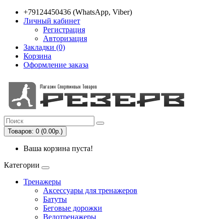
+79124450436 (WhatsApp, Viber)
Личный кабинет
Регистрация
Авторизация
Закладки (0)
Корзина
Оформление заказа
Товаров: 0 (0.00р.)
Ваша корзина пуста!
Категории
Тренажеры
Аксессуары для тренажеров
Батуты
Беговые дорожки
Велотренажеры