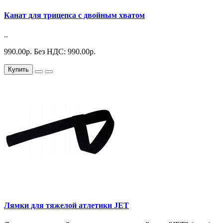
Канат для трицепса с двойным хватом
..
990.00р.
Без НДС: 990.00р.
Купить
Лямки для тяжелой атлетики JET