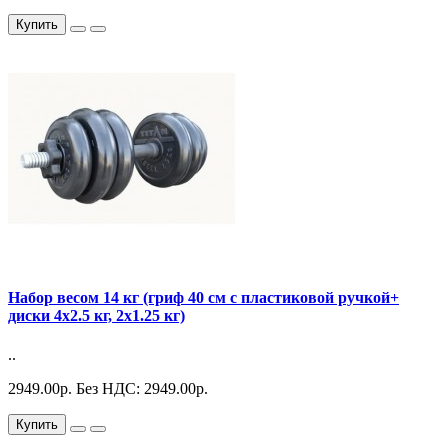
Купить
Набор весом 14 кг (гриф 40 см с пластиковой ручкой+
диски 4х2.5 кг, 2х1.25 кг)
..
2949.00р.
Без НДС: 2949.00р.
Купить