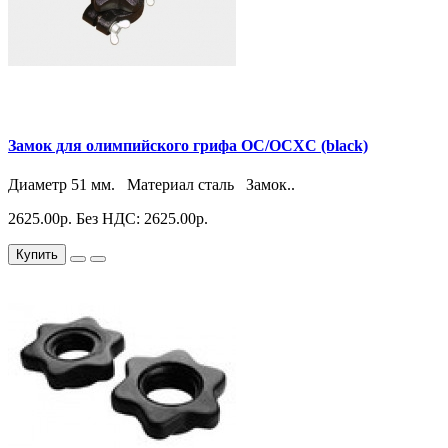
Замок для олимпийского грифа OC/OCXC (black)
Диаметр 51 мм. Материал сталь Замок..
2625.00р.
Без НДС: 2625.00р.
Купить