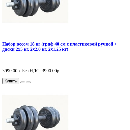
Набор весом 18 кг (гриф 40 см с пластиковой ручкой +
диски 2х5 кг, 2х2.0 кг, 2х1.25 кг)
..
3990.00р.
Без НДС: 3990.00р.
Купить