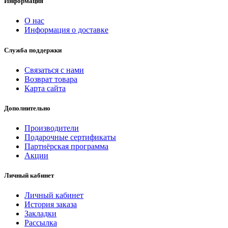
Информация
О нас
Информация о доставке
Служба поддержки
Связаться с нами
Возврат товара
Карта сайта
Дополнительно
Производители
Подарочные сертификаты
Партнёрская программа
Акции
Личный кабинет
Личный кабинет
История заказа
Закладки
Рассылка