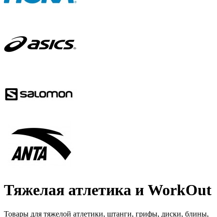
Тяжелая атлетика и WorkOut
Товары для тяжелой атлетики, штанги, грифы, диски, блины,