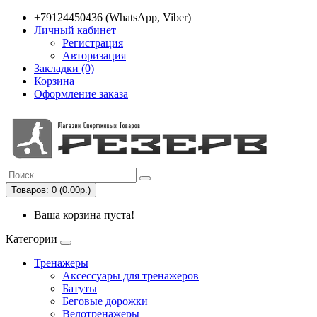
+79124450436 (WhatsApp, Viber)
Личный кабинет
Регистрация
Авторизация
Закладки (0)
Корзина
Оформление заказа
Товаров: 0 (0.00р.)
Ваша корзина пуста!
Категории
Тренажеры
Аксессуары для тренажеров
Батуты
Беговые дорожки
Велотренажеры