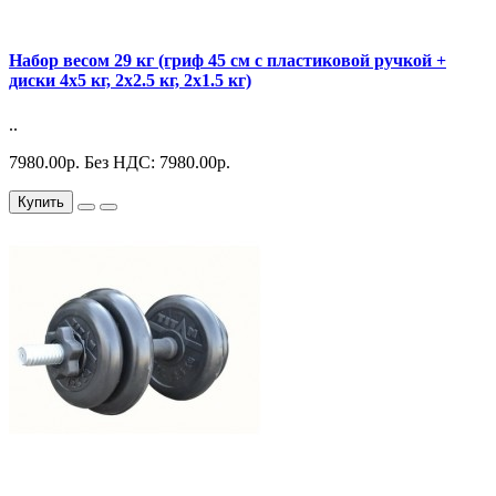
Набор весом 29 кг (гриф 45 см с пластиковой ручкой +
диски 4х5 кг, 2х2.5 кг, 2х1.5 кг)
..
7980.00р.
Без НДС: 7980.00р.
Купить