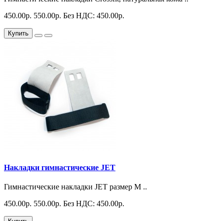
450.00р.
550.00р.
Без НДС: 450.00р.
Купить
Накладки гимнастические JET
Гимнастические накладки JET размер M ..
450.00р.
550.00р.
Без НДС: 450.00р.